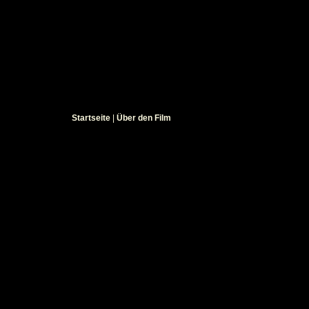
Startseite
|
Über den Film